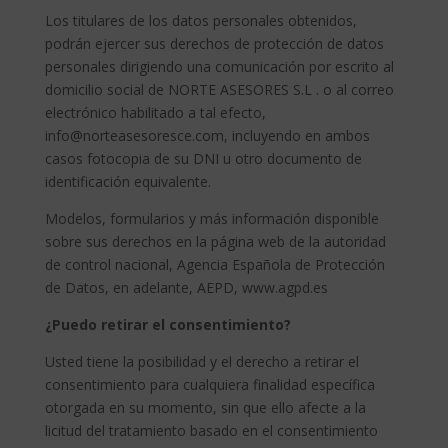
Los titulares de los datos personales obtenidos,
podrán ejercer sus derechos de protección de datos
personales dirigiendo una comunicación por escrito al
domicilio social de NORTE ASESORES S.L . o al correo
electrónico habilitado a tal efecto,
info@norteasesoresce.com, incluyendo en ambos
casos fotocopia de su DNI u otro documento de
identificación equivalente.
Modelos, formularios y más información disponible
sobre sus derechos en la página web de la autoridad
de control nacional, Agencia Española de Protección
de Datos, en adelante, AEPD, www.agpd.es
¿Puedo retirar el consentimiento?
Usted tiene la posibilidad y el derecho a retirar el
consentimiento para cualquiera finalidad específica
otorgada en su momento, sin que ello afecte a la
licitud del tratamiento basado en el consentimiento