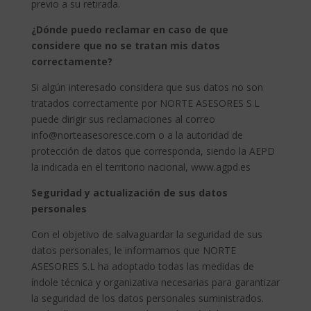
previo a su retirada.
¿Dónde puedo reclamar en caso de que
considere que no se tratan mis datos
correctamente?
Si algún interesado considera que sus datos no son
tratados correctamente por NORTE ASESORES S.L
puede dirigir sus reclamaciones al correo
info@norteasesoresce.com o a la autoridad de
protección de datos que corresponda, siendo la AEPD
la indicada en el territorio nacional, www.agpd.es
Seguridad y actualización de sus datos
personales
Con el objetivo de salvaguardar la seguridad de sus
datos personales, le informamos que NORTE
ASESORES S.L ha adoptado todas las medidas de
índole técnica y organizativa necesarias para garantizar
la seguridad de los datos personales suministrados.