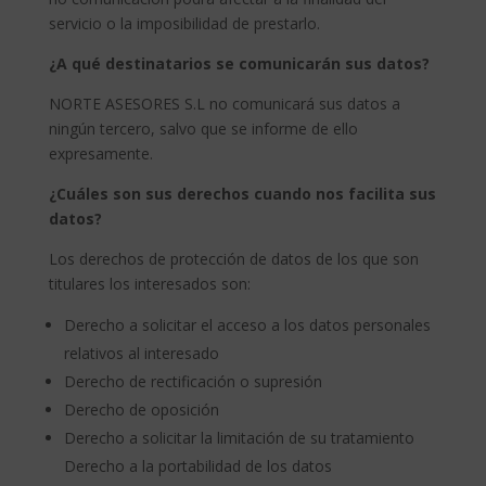
servicio o la imposibilidad de prestarlo.
¿A qué destinatarios se comunicarán sus datos?
NORTE ASESORES S.L no comunicará sus datos a
ningún tercero, salvo que se informe de ello
expresamente.
¿Cuáles son sus derechos cuando nos facilita sus
datos?
Los derechos de protección de datos de los que son
titulares los interesados son:
Derecho a solicitar el acceso a los datos personales
relativos al interesado
Derecho de rectificación o supresión
Derecho de oposición
Derecho a solicitar la limitación de su tratamiento
Derecho a la portabilidad de los datos