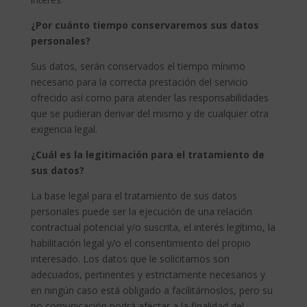
¿Por cuánto tiempo conservaremos sus datos
personales?
Sus datos, serán conservados el tiempo mínimo
necesario para la correcta prestación del servicio
ofrecido así como para atender las responsabilidades
que se pudieran derivar del mismo y de cualquier otra
exigencia legal.
¿Cuál es la legitimación para el tratamiento de
sus datos?
La base legal para el tratamiento de sus datos
personales puede ser la ejecución de una relación
contractual potencial y/o suscrita, el interés legítimo, la
habilitación legal y/o el consentimiento del propio
interesado. Los datos que le solicitamos son
adecuados, pertinentes y estrictamente necesarios y
en ningún caso está obligado a facilitárnoslos, pero su
no comunicación podrá afectar a la finalidad del